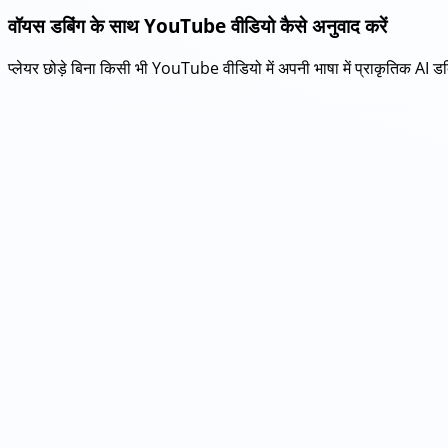
वॉयस डबिंग के साथ YouTube वीडियो कैसे अनुवाद करें
प्लेयर छोड़े बिना किसी भी YouTube वीडियो में अपनी भाषा में प्राकृतिक AI डबि