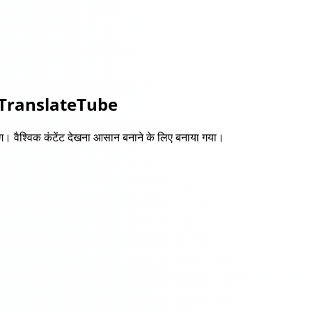
TranslateTube
चिंग। वैश्विक कंटेंट देखना आसान बनाने के लिए बनाया गया।