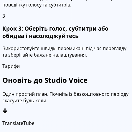
поведінку голосу та субтитрів.
3
Крок 3: Оберіть голос, субтитри або
обидва і насолоджуйтесь
Використовуйте швидкі перемикачі під час перегляду
та зберігайте бажане налаштування.
Тарифи
Оновіть до Studio Voice
Один простий план. Почніть із безкоштовного періоду,
скасуйте будь-коли.
TranslateTube