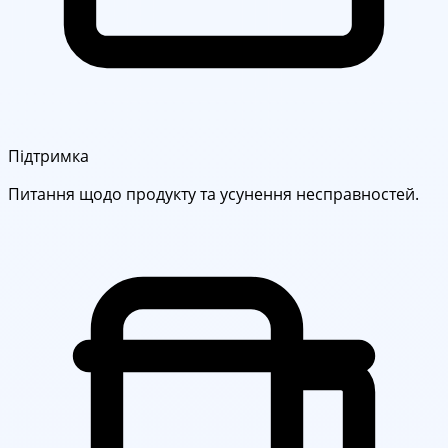
Підтримка
Питання щодо продукту та усунення несправностей.