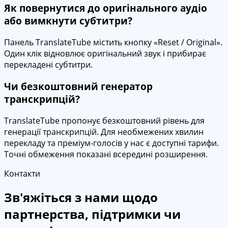
Як повернутися до оригінального аудіо
або вимкнути субтитри?
Панель TranslateTube містить кнопку «Reset / Original».
Один клік відновлює оригінальний звук і прибирає
перекладені субтитри.
Чи безкоштовний генератор
транскрипцій?
TranslateTube пропонує безкоштовний рівень для
генерації транскрипцій. Для необмежених хвилин
перекладу та преміум-голосів у нас є доступні тарифи.
Точні обмеження показані всередині розширення.
Контакти
Зв'яжіться з нами щодо
партнерства, підтримки чи