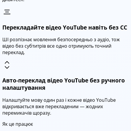
Перекладайте відео YouTube навіть без CC
ШІ розпізнає мовлення безпосередньо з аудіо, тож
відео без субтитрів все одно отримують точний
переклад.
Авто‑переклад відео YouTube без ручного
налаштування
Налаштуйте мову один раз і кожне відео YouTube
відкривається вже перекладеним — жодних
перемикачів щоразу.
Як це працює