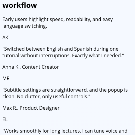
workflow
Early users highlight speed, readability, and easy
language switching.
AK
"Switched between English and Spanish during one
tutorial without interruptions. Exactly what I needed."
Anna K., Content Creator
MR
"Subtitle settings are straightforward, and the popup is
clean. No clutter, only useful controls."
Max R., Product Designer
EL
"Works smoothly for long lectures. I can tune voice and