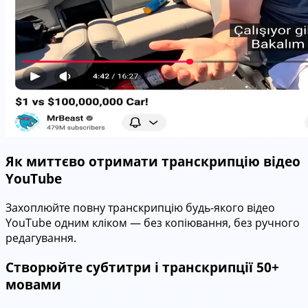
Як миттєво отримати транскрипцію відео
YouTube
Захоплюйте повну транскрипцію будь-якого відео
YouTube одним кліком — без копіювання, без ручного
редагування.
Створюйте субтитри і транскрипції 50+
мовами