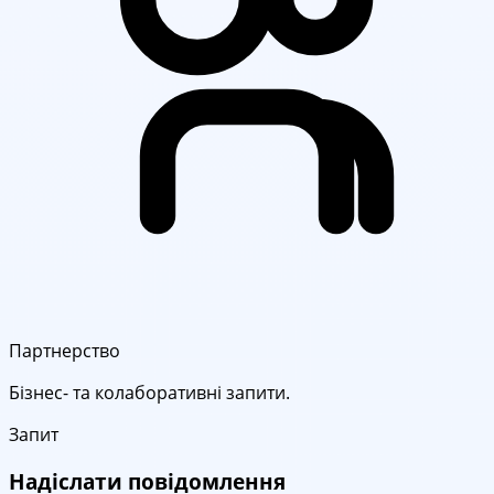
Партнерство
Бізнес- та колаборативні запити.
Запит
Надіслати повідомлення