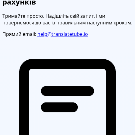
рахунків
Тримайте просто. Надішліть свій запит, і ми
повернемося до вас із правильним наступним кроком.
Прямий email:
help@translatetube.io