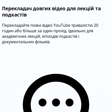
Перекладач довгих відео для лекцій та
подкастів
Перекладайте повні відео YouTube тривалістю 20
годин або більше за один прохід. Ідеально для
академічних лекцій, епізодів подкастів і
документальних фільмів.