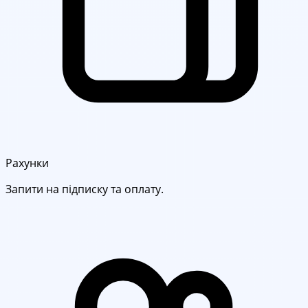
Рахунки
Запити на підписку та оплату.